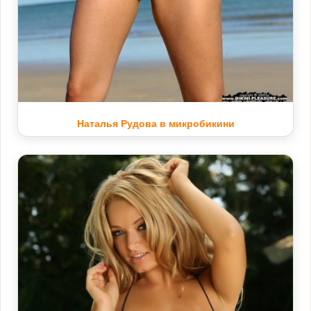
Наталья Рудова в микробикини